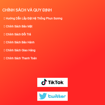
CHÍNH SÁCH VÀ QUY ĐỊNH
Hướng Dẫn Lắp Đặt Hệ Thống Phun Sương
Chính Sách Bảo Mật
Chính Sách Đổi Trả
Chính Sách Bảo Hành
Chính Sách Giao Hàng
Chính Sách Thanh Toán