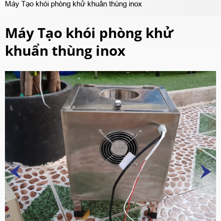
Máy Tạo khói phòng khử khuẩn thùng inox
Máy Tạo khói phòng khử
khuẩn thùng inox