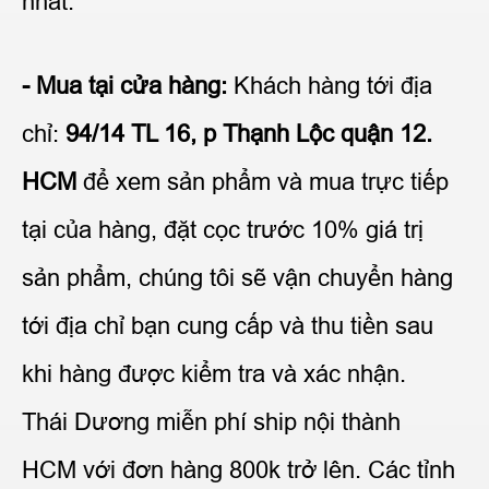
nhất.
- Mua tại cửa hàng:
Khách hàng tới địa
chỉ:
94/14 TL 16, p Thạnh Lộc quận 12.
HCM
để xem sản phẩm và mua trực tiếp
tại của hàng, đặt cọc trước 10% giá trị
sản phẩm, chúng tôi sẽ vận chuyển hàng
tới địa chỉ bạn cung cấp và thu tiền sau
khi hàng được kiểm tra và xác nhận.
Thái Dương miễn phí ship nội thành
HCM với đơn hàng 800k trở lên. Các tỉnh