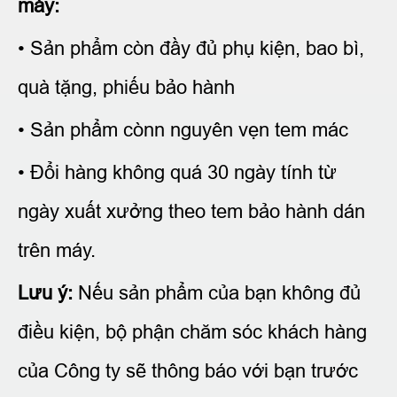
máy:
• Sản phẩm còn đầy đủ phụ kiện, bao bì,
quà tặng, phiếu bảo hành
• Sản phẩm cònn nguyên vẹn tem mác
• Đổi hàng không quá 30 ngày tính từ
ngày xuất xưởng theo tem bảo hành dán
trên máy.
Lưu ý:
Nếu sản phẩm của bạn không đủ
điều kiện, bộ phận chăm sóc khách hàng
của Công ty sẽ thông báo với bạn trước