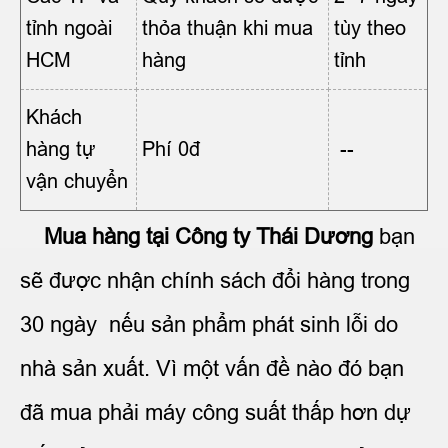
tỉnh ngoài
thỏa thuận khi mua
tùy theo
HCM
hàng
tỉnh
Khách
hàng tự
Phí 0đ
--
vận chuyển
Mua hàng tại Công ty Thái Dương
bạn
sẽ được nhận chính sách đổi hàng trong
30 ngày nếu sản phẩm phát sinh lỗi do
nhà sản xuất. Vì một vấn đề nào đó bạn
đã mua phải máy công suất thấp hơn dự