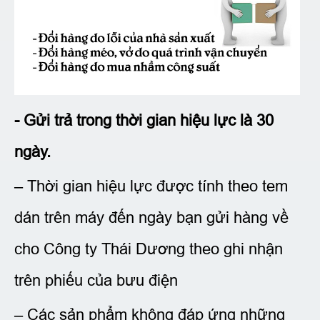
- Gửi trả trong thời gian hiệu lực là 30
ngày.
– Thời gian hiệu lực được tính theo tem
dán trên máy đến ngày bạn gửi hàng về
cho Công ty Thái Dương theo ghi nhận
trên phiếu của bưu điện
– Các sản phẩm không đáp ứng những