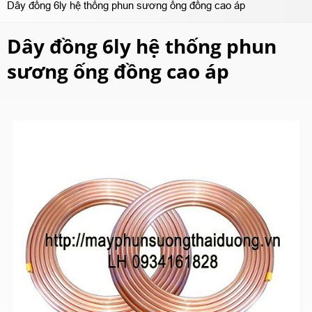
Dây đồng 6ly hệ thống phun sương ống đồng cao áp
Dây đồng 6ly hệ thống phun
sương ống đồng cao áp