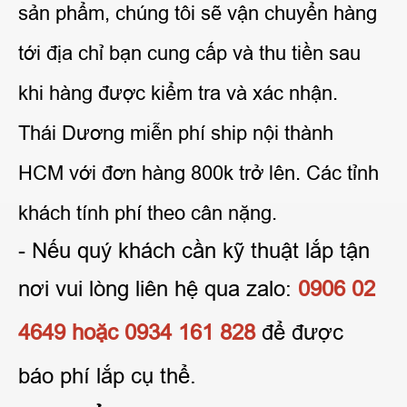
sản phẩm, chúng tôi sẽ vận chuyển hàng
tới địa chỉ bạn cung cấp và thu tiền sau
khi hàng được kiểm tra và xác nhận.
Thái Dương miễn phí ship nội thành
HCM với đơn hàng 800k trở lên. Các tỉnh
khách tính phí theo cân nặng.
- Nếu quý khách cần kỹ thuật lắp tận
nơi vui lòng liên hệ qua
zalo:
0906 02
4649 hoặc 0934 161 828
để được
báo phí lắp cụ thể.