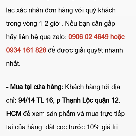
lạc xác nhận đơn hàng với quý khách
trong vòng 1-2 giờ . Nếu bạn cần gấp
hãy liên hệ qua zalo:
0906 02 4649 hoặc
0934 161 828
để được giải quyêt nhanh
nhất.
- Mua tại cửa hàng:
Khách hàng tới địa
chỉ:
94/14 TL 16, p Thạnh Lộc quận 12.
HCM
để xem sản phẩm và mua trực tiếp
tại của hàng, đặt cọc trước 10% giá trị