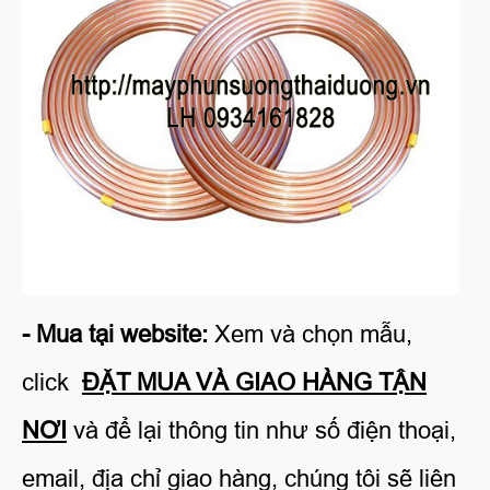
- Mua tại website:
Xem và chọn mẫu,
click
ĐẶT MUA VÀ GIAO HÀNG TẬN
NƠI
và để lại thông tin như số điện thoại,
email, địa chỉ giao hàng, chúng tôi sẽ liên