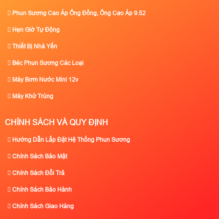
Phun Sương Cao Áp Ống Đồng, Ống Cao Áp 9.52
Hẹn Giờ Tự Động
Thiết Bị Nhà Yến
Béc Phun Sương Các Loại
Máy Bơm Nước Mini 12v
Máy Khử Trùng
CHÍNH SÁCH VÀ QUY ĐỊNH
Hướng Dẫn Lắp Đặt Hệ Thống Phun Sương
Chính Sách Bảo Mật
Chính Sách Đổi Trả
Chính Sách Bảo Hành
Chính Sách Giao Hàng