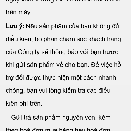
trên máy.
Lưu ý:
Nếu sản phẩm của bạn không đủ
điều kiện, bộ phận chăm sóc khách hàng
của Công ty sẽ thông báo với bạn trước
khi gửi sản phẩm về cho bạn. Để việc hỗ
trợ đổi được thực hiện một cách nhanh
chóng, bạn vui lòng kiểm tra các điều
kiện phí trên.
– Gửi trả sản phẩm nguyên vẹn, kèm
theo hoá đơn mua hàng hay hoá đơn