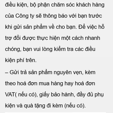
điều kiện, bộ phận chăm sóc khách hàng
của Công ty sẽ thông báo với bạn trước
khi gửi sản phẩm về cho bạn. Để việc hỗ
trợ đổi được thực hiện một cách nhanh
chóng, bạn vui lòng kiểm tra các điều
kiện phí trên.
– Gửi trả sản phẩm nguyên vẹn, kèm
theo hoá đơn mua hàng hay hoá đơn
VAT( nếu có), giấy bảo hành, đầy đủ phụ
kiện và quà tặng đi kèm (nếu có).