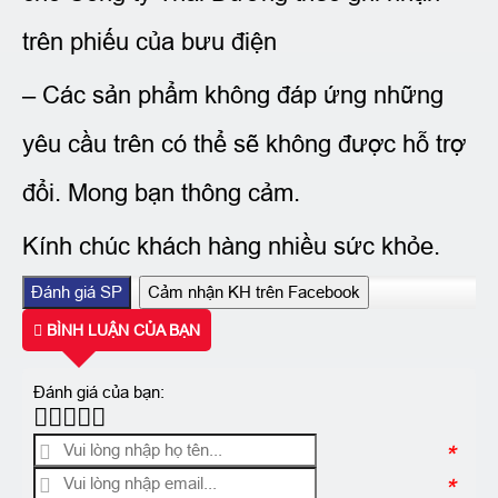
trên phiếu của bưu điện
– Các sản phẩm không đáp ứng những
yêu cầu trên có thể sẽ không được hỗ trợ
đổi. Mong bạn thông cảm.
Kính chúc khách hàng nhiều sức khỏe.
Đánh giá SP
Cảm nhận KH trên Facebook
BÌNH LUẬN CỦA BẠN
Đánh giá của bạn:
*
*