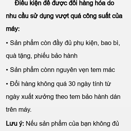
Điều kiện để được đổi hàng hóa do
nhu cầu sử dụng vượt quá công suất của
máy:
• Sản phẩm còn đầy đủ phụ kiện, bao bì,
quà tặng, phiếu bảo hành
• Sản phẩm cònn nguyên vẹn tem mác
• Đổi hàng không quá 30 ngày tính từ
ngày xuất xưởng theo tem bảo hành dán
trên máy.
Lưu ý:
Nếu sản phẩm của bạn không đủ