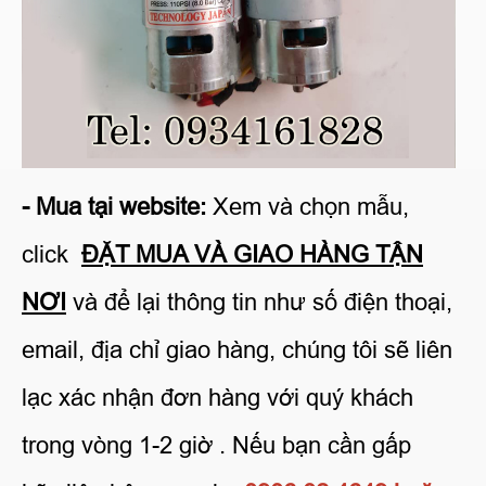
- Mua tại website:
Xem và chọn mẫu,
click
ĐẶT MUA VÀ GIAO HÀNG TẬN
NƠI
và để lại thông tin như số điện thoại,
email, địa chỉ giao hàng, chúng tôi sẽ liên
lạc xác nhận đơn hàng với quý khách
trong vòng 1-2 giờ . Nếu bạn cần gấp