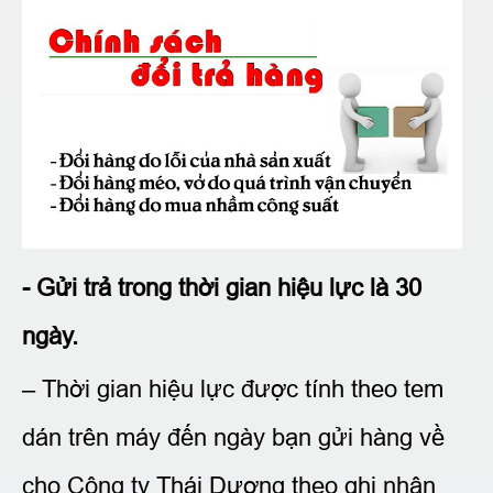
- Gửi trả trong thời gian hiệu lực là 30
ngày.
– Thời gian hiệu lực được tính theo tem
dán trên máy đến ngày bạn gửi hàng về
cho Công ty Thái Dương theo ghi nhận