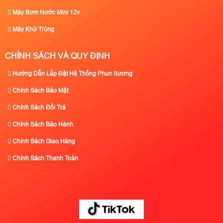
Máy Bơm Nước Mini 12v
Máy Khử Trùng
CHÍNH SÁCH VÀ QUY ĐỊNH
Hướng Dẫn Lắp Đặt Hệ Thống Phun Sương
Chính Sách Bảo Mật
Chính Sách Đổi Trả
Chính Sách Bảo Hành
Chính Sách Giao Hàng
Chính Sách Thanh Toán