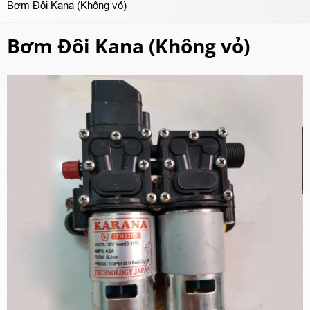
Bơm Đôi Kana (Không vỏ)
Bơm Đôi Kana (Không vỏ)