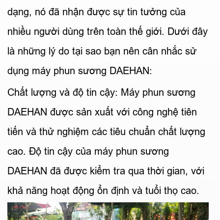
dạng, nó đã nhận được sự tin tưởng của
nhiều người dùng trên toàn thế giới. Dưới đây
là những lý do tại sao bạn nên cân nhắc sử
dụng máy phun sương DAEHAN:
Chất lượng và độ tin cậy: Máy phun sương
DAEHAN được sản xuất với công nghệ tiên
tiến và thử nghiệm các tiêu chuẩn chất lượng
cao. Độ tin cậy của máy phun sương
DAEHAN đã được kiểm tra qua thời gian, với
khả năng hoạt động ổn định và tuổi thọ cao.