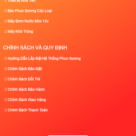
Thiết Bị Nhà Yến
Béc Phun Sương Các Loại
Máy Bơm Nước Mini 12v
Máy Khử Trùng
CHÍNH SÁCH VÀ QUY ĐỊNH
Hướng Dẫn Lắp Đặt Hệ Thống Phun Sương
Chính Sách Bảo Mật
Chính Sách Đổi Trả
Chính Sách Bảo Hành
Chính Sách Giao Hàng
Chính Sách Thanh Toán