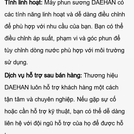
Tính linh hoạt:
Máy phun sương DAEHAN có
các tính năng linh hoạt và dễ dàng điều chỉnh
để phù hợp với nhu cầu của bạn. Bạn có thể
điều chỉnh áp suất, phạm vi và góc phun để
tùy chỉnh dòng nước phù hợp với môi trường
sử dụng.
Dịch vụ hỗ trợ sau bán hàng:
Thương hiệu
DAEHAN luôn hỗ trợ khách hàng một cách
tận tâm và chuyên nghiệp. Nếu gặp sự cố
hoặc cần hỗ trợ kỹ thuật, bạn có thể dễ dàng
liên hệ với đội ngũ hỗ trợ của họ để được hỗ