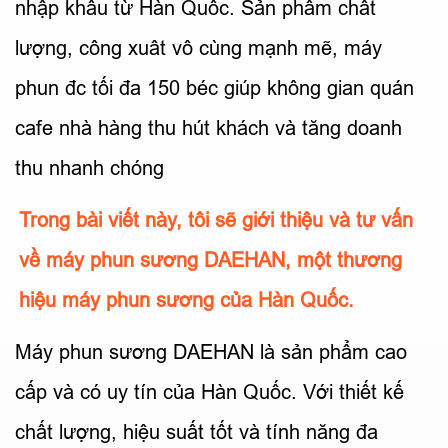
nhập khẩu từ Hàn Quốc. Sản phẩm chất
lượng, công xuât vô cùng mạnh mẽ, máy
phun đc tối đa 150 béc giúp không gian quán
cafe nhà hàng thu hút khách và tăng doanh
thu nhanh chóng
Trong bài viết này, tôi sẽ giới thiệu và tư vấn
về máy phun sương DAEHAN, một thương
hiệu máy phun sương của Hàn Quốc.
Máy phun sương DAEHAN là sản phẩm cao
cấp và có uy tín của Hàn Quốc. Với thiết kế
chất lượng, hiệu suất tốt và tính năng đa