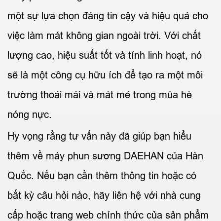
một sự lựa chọn đáng tin cậy và hiệu quả cho
việc làm mát không gian ngoài trời. Với chất
lượng cao, hiệu suất tốt và tính linh hoạt, nó
sẽ là một công cụ hữu ích để tạo ra một môi
trường thoải mái và mát mẻ trong mùa hè
nóng nực.
Hy vọng rằng tư vấn này đã giúp bạn hiểu
thêm về máy phun sương DAEHAN của Hàn
Quốc. Nếu bạn cần thêm thông tin hoặc có
bất kỳ câu hỏi nào, hãy liên hệ với nhà cung
cấp hoặc trang web chính thức của sản phẩm