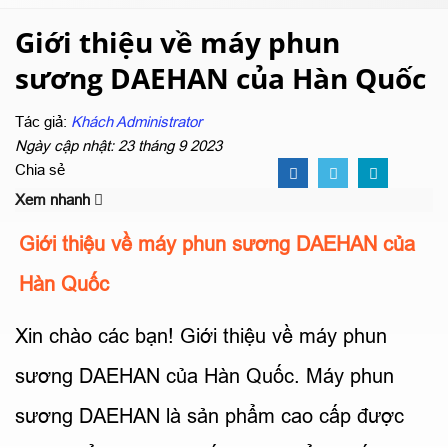
Giới thiệu về máy phun
sương DAEHAN của Hàn Quốc
Tác giả:
Khách Administrator
Ngày cập nhật: 23 tháng 9 2023
Chia sẻ
Xem nhanh
Giới thiệu về máy phun sương DAEHAN của
Hàn Quốc
Xin chào các bạn! Giới thiệu về máy phun
sương DAEHAN của Hàn Quốc. Máy phun
sương DAEHAN là sản phẩm cao cấp được