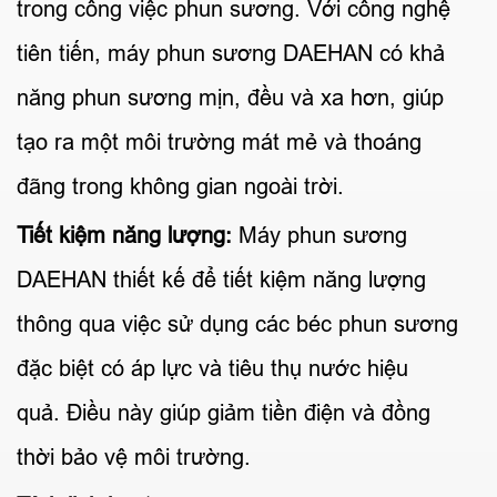
trong công việc phun sương. Với công nghệ
tiên tiến, máy phun sương DAEHAN có khả
năng phun sương mịn, đều và xa hơn, giúp
tạo ra một môi trường mát mẻ và thoáng
đãng trong không gian ngoài trời.
Tiết kiệm năng lượng:
Máy phun sương
DAEHAN thiết kế để tiết kiệm năng lượng
thông qua việc sử dụng các béc phun sương
đặc biệt có áp lực và tiêu thụ nước hiệu
quả. Điều này giúp giảm tiền điện và đồng
thời bảo vệ môi trường.