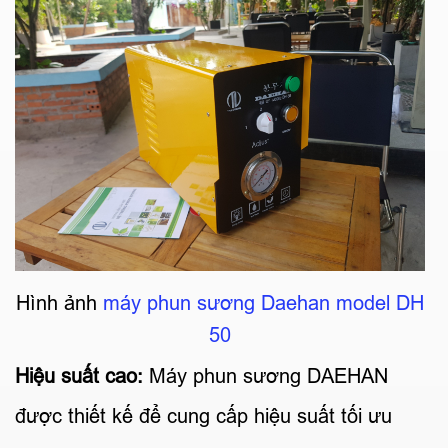
Hình ảnh
máy phun sương Daehan model DH
50
Hiệu suất cao:
Máy phun sương DAEHAN
được thiết kế để cung cấp hiệu suất tối ưu